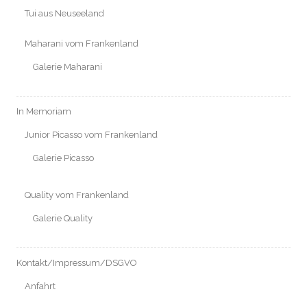
Tui aus Neuseeland
Maharani vom Frankenland
Galerie Maharani
In Memoriam
Junior Picasso vom Frankenland
Galerie Picasso
Quality vom Frankenland
Galerie Quality
Kontakt/Impressum/DSGVO
Anfahrt