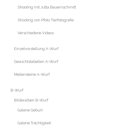
Shooting mit Jutta Bauernschmitt
Shooting von Pfoto Tierfotografie
Verschiedene Videos
Einzelvorstellung A-Wurf
Gewichtstabellen A-Wurf
Meilensteine A-Wurf
B-Wurf
Bilderalben B-Wurf
Galerie Geburt
Galerie Trächtigkeit