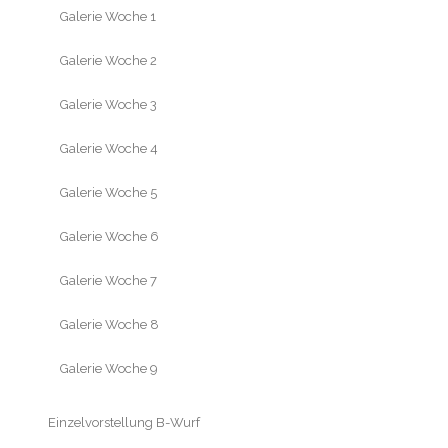
Galerie Woche 1
Galerie Woche 2
Galerie Woche 3
Galerie Woche 4
Galerie Woche 5
Galerie Woche 6
Galerie Woche 7
Galerie Woche 8
Galerie Woche 9
Einzelvorstellung B-Wurf