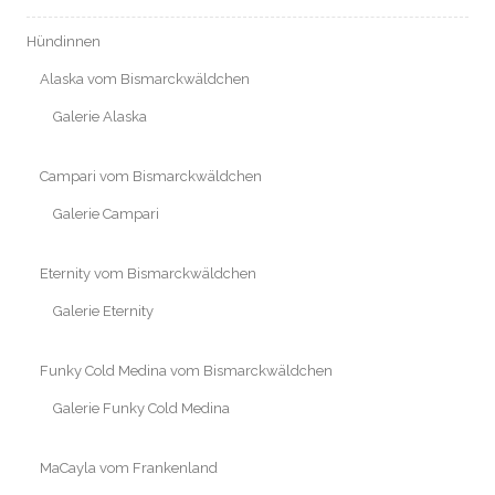
Hündinnen
Alaska vom Bismarckwäldchen
Galerie Alaska
Campari vom Bismarckwäldchen
Galerie Campari
Eternity vom Bismarckwäldchen
Galerie Eternity
Funky Cold Medina vom Bismarckwäldchen
Galerie Funky Cold Medina
MaCayla vom Frankenland