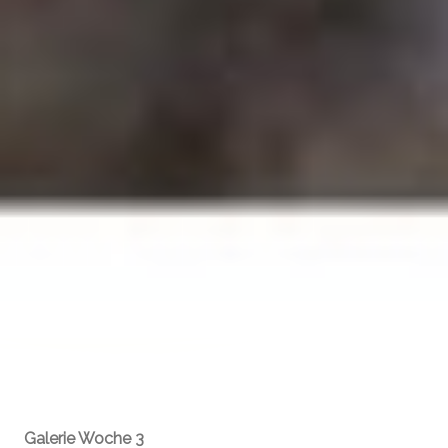
Galerie Woche 3