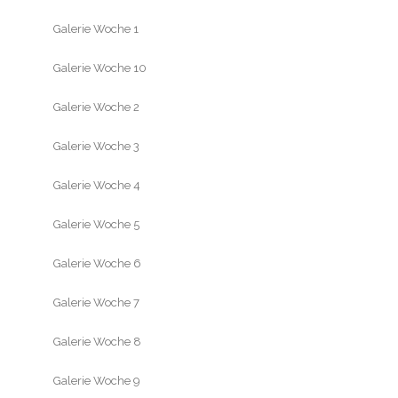
Galerie Woche 1
Galerie Woche 10
Galerie Woche 2
Galerie Woche 3
Galerie Woche 4
Galerie Woche 5
Galerie Woche 6
Galerie Woche 7
Galerie Woche 8
Galerie Woche 9