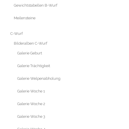
Gewichtstabellen B-Wurf
Meilensteine
C-Wurf
Bilderalben C-Wurf
Galerie Geburt
Galerie Trächtigkeit
Galerie Welpenabholung
Galerie Woche 1
Galerie Woche 2
Galerie Woche 3