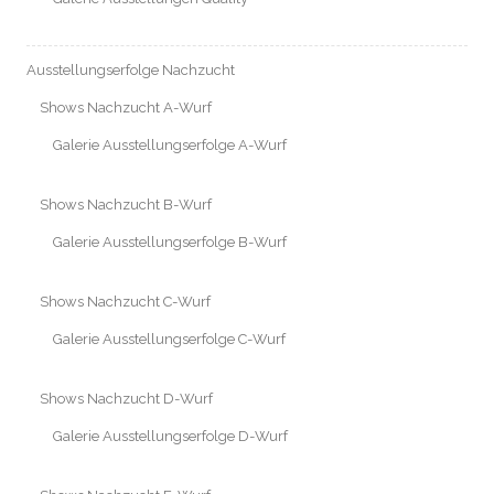
Ausstellungserfolge Nachzucht
Shows Nachzucht A-Wurf
Galerie Ausstellungserfolge A-Wurf
Shows Nachzucht B-Wurf
Galerie Ausstellungserfolge B-Wurf
Shows Nachzucht C-Wurf
Galerie Ausstellungserfolge C-Wurf
Shows Nachzucht D-Wurf
Galerie Ausstellungserfolge D-Wurf