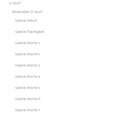
D-Wurf
Bilderalben D-Wurf
Galerie Geburt
Galerie Trächtigkeit
Galerie Woche 1
Galerie Woche 2
Galerie Woche 3
Galerie Woche 4
Galerie Woche 5
Galerie Woche 6
Galerie Woche 7