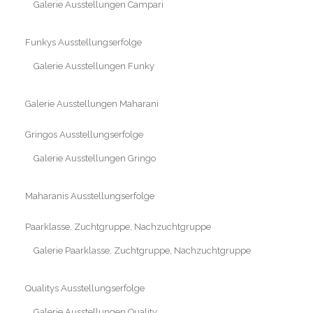
Galerie Ausstellungen Campari
Funkys Ausstellungserfolge
Galerie Ausstellungen Funky
Galerie Ausstellungen Maharani
Gringos Ausstellungserfolge
Galerie Ausstellungen Gringo
Maharanis Ausstellungserfolge
Paarklasse, Zuchtgruppe, Nachzuchtgruppe
Galerie Paarklasse, Zuchtgruppe, Nachzuchtgruppe
Qualitys Ausstellungserfolge
Galerie Ausstellungen Quality