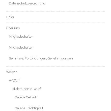
Datenschutzverordnung
Links
Über uns
Mitgliedschaften
Mitgliedschaften
Seminare, Fortbildungen, Genehmigungen
Welpen
A-Wurf
Bilderalben A-Wurf
Galerie Geburt
Galerie Trächtigkeit