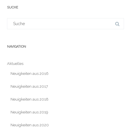
SUCHE
Suchergebnis
für:
NAVIGATION
Aktuelles
Neuigkeiten aus 2016
Neuigkeiten aus 2017
Neuigkeiten aus 2018
Neuigkeiten aus 2019
Neuigkeiten aus 2020