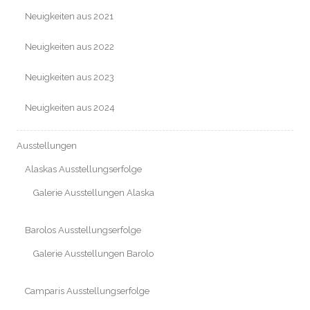
Neuigkeiten aus 2021
Neuigkeiten aus 2022
Neuigkeiten aus 2023
Neuigkeiten aus 2024
Ausstellungen
Alaskas Ausstellungserfolge
Galerie Ausstellungen Alaska
Barolos Ausstellungserfolge
Galerie Ausstellungen Barolo
Camparis Ausstellungserfolge