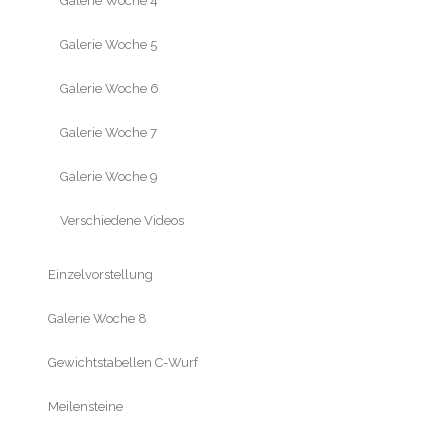
Galerie Woche 4
Galerie Woche 5
Galerie Woche 6
Galerie Woche 7
Galerie Woche 9
Verschiedene Videos
Einzelvorstellung
Galerie Woche 8
Gewichtstabellen C-Wurf
Meilensteine