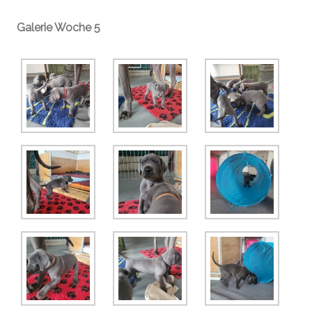
Galerie Woche 5