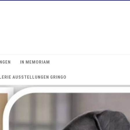
NGEN
IN MEMORIAM
LERIE AUSSTELLUNGEN GRINGO