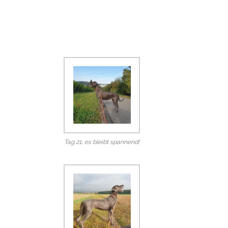
Tag 21, es bleibt spannend!