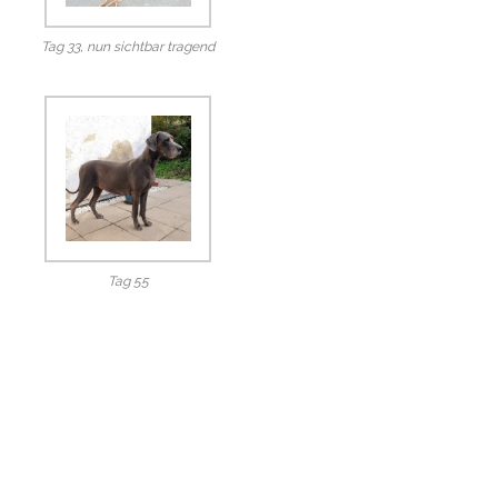
Tag 33, nun sichtbar tragend
Tag 55