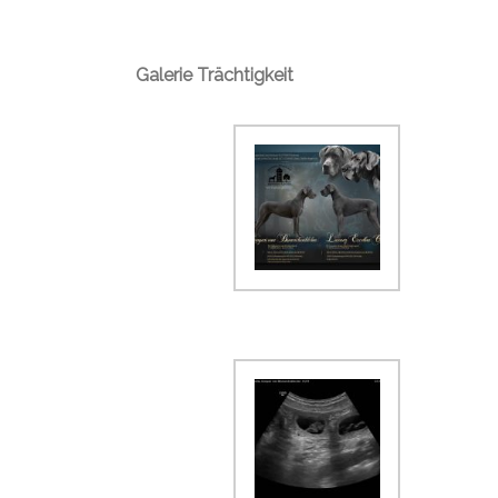
Galerie Trächtigkeit