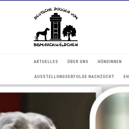
AKTUELLES
ÜBER UNS
HÜNDINNEN
AUSSTELLUNGSERFOLGE NACHZUCHT
EH