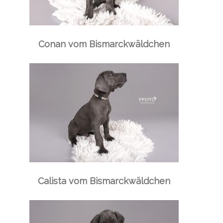
Conan vom Bismarckwäldchen
Calista vom Bismarckwäldchen