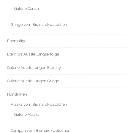
Galerie Conan
Gringo vom Bismarckwäldchen
Ehemalige
Eternitys Ausstellungserfolge
Galerie Ausstellungen Eternity
Galerie Ausstellungen Gringo
Hündinnen
Alaska vom Bismarckwäldchen
Galerie Alaska
Campari vom Bismarckwäldchen