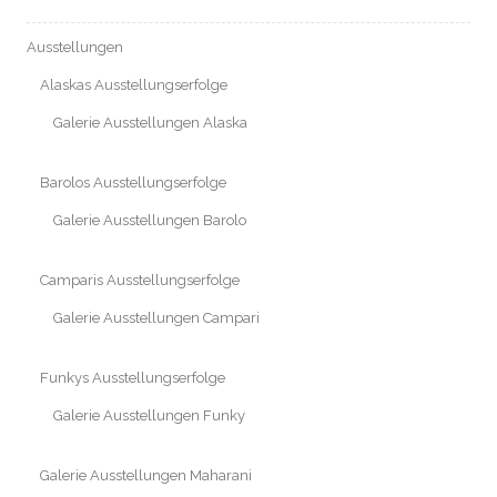
Ausstellungen
Alaskas Ausstellungserfolge
Galerie Ausstellungen Alaska
Barolos Ausstellungserfolge
Galerie Ausstellungen Barolo
Camparis Ausstellungserfolge
Galerie Ausstellungen Campari
Funkys Ausstellungserfolge
Galerie Ausstellungen Funky
Galerie Ausstellungen Maharani