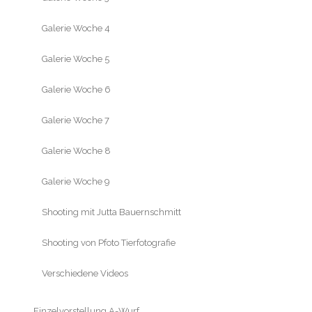
Galerie Woche 4
Galerie Woche 5
Galerie Woche 6
Galerie Woche 7
Galerie Woche 8
Galerie Woche 9
Shooting mit Jutta Bauernschmitt
Shooting von Pfoto Tierfotografie
Verschiedene Videos
Einzelvorstellung A-Wurf