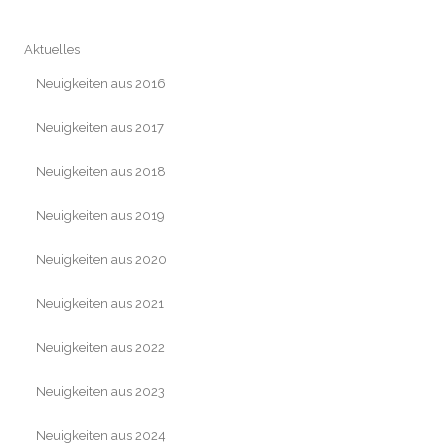
Aktuelles
Neuigkeiten aus 2016
Neuigkeiten aus 2017
Neuigkeiten aus 2018
Neuigkeiten aus 2019
Neuigkeiten aus 2020
Neuigkeiten aus 2021
Neuigkeiten aus 2022
Neuigkeiten aus 2023
Neuigkeiten aus 2024