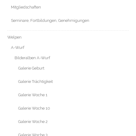
Mitgliedschaften
Seminare, Fortbildungen, Genehmigungen
Welpen
A-Wurf
Bilderalben A-Wurf
Galerie Geburt
Galerie Trächtigkeit
Galerie Woche 1
Galerie Woche 10
Galerie Woche 2
Galerie Woche 3