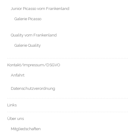
Junior Picasso vom Frankenland
Galerie Picasso
Quality vom Frankenland
Galerie Quality
Kontakt/Impressum/DSGVO
Anfahrt
Datenschutzverordnung
Links
Über uns
Mitgliedschaften