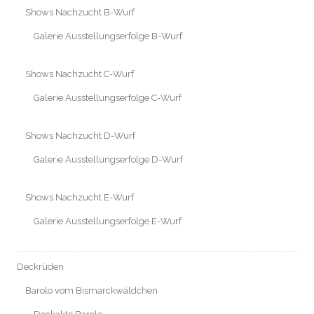
Shows Nachzucht B-Wurf
Galerie Ausstellungserfolge B-Wurf
Shows Nachzucht C-Wurf
Galerie Ausstellungserfolge C-Wurf
Shows Nachzucht D-Wurf
Galerie Ausstellungserfolge D-Wurf
Shows Nachzucht E-Wurf
Galerie Ausstellungserfolge E-Wurf
Deckrüden
Barolo vom Bismarckwäldchen