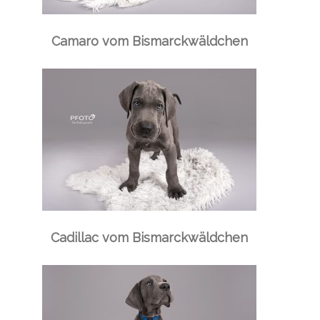
Camaro vom Bismarckwäldchen
Cadillac vom Bismarckwäldchen