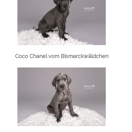
Coco Chanel vom Bismarckwäldchen