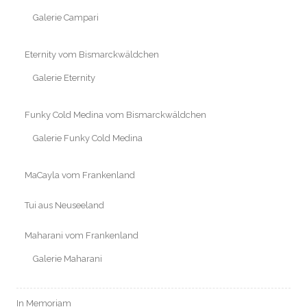
Galerie Campari
Eternity vom Bismarckwäldchen
Galerie Eternity
Funky Cold Medina vom Bismarckwäldchen
Galerie Funky Cold Medina
MaCayla vom Frankenland
Tui aus Neuseeland
Maharani vom Frankenland
Galerie Maharani
In Memoriam