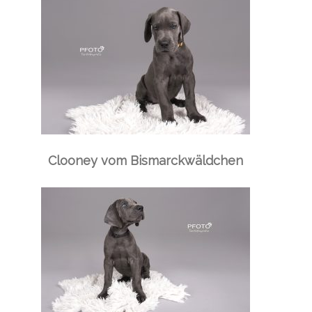
Clooney vom Bismarckwäldchen