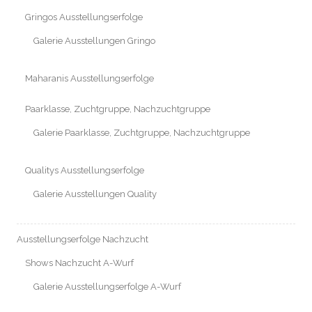
Gringos Ausstellungserfolge
Galerie Ausstellungen Gringo
Maharanis Ausstellungserfolge
Paarklasse, Zuchtgruppe, Nachzuchtgruppe
Galerie Paarklasse, Zuchtgruppe, Nachzuchtgruppe
Qualitys Ausstellungserfolge
Galerie Ausstellungen Quality
Ausstellungserfolge Nachzucht
Shows Nachzucht A-Wurf
Galerie Ausstellungserfolge A-Wurf