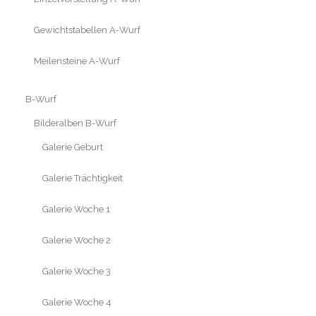
Gewichtstabellen A-Wurf
Meilensteine A-Wurf
B-Wurf
Bilderalben B-Wurf
Galerie Geburt
Galerie Trächtigkeit
Galerie Woche 1
Galerie Woche 2
Galerie Woche 3
Galerie Woche 4