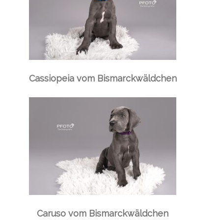
Cassiopeia vom Bismarckwäldchen
Caruso vom Bismarckwäldchen