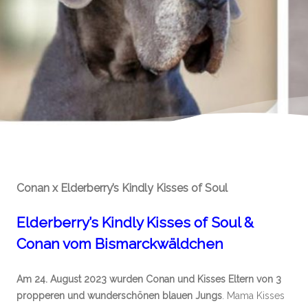
Conan x Elderberry’s Kindly Kisses of Soul
Elderberry’s Kindly Kisses of Soul &
Conan vom Bismarckwäldchen
Am 24. August 2023 wurden Conan und Kisses Eltern von 3
propperen und wunderschönen blauen Jungs
. Mama Kisses