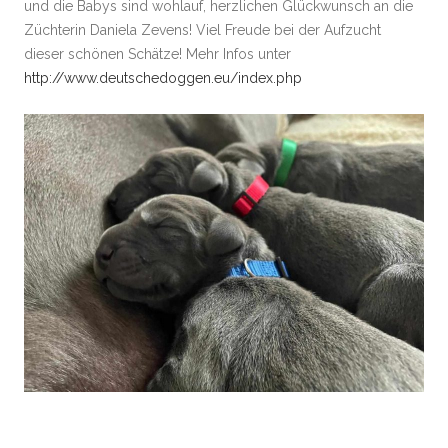
und die Babys sind wohlauf, herzlichen Glückwunsch an die
Züchterin Daniela Zevens! Viel Freude bei der Aufzucht
dieser schönen Schätze! Mehr Infos unter
http://www.deutschedoggen.eu/index.php