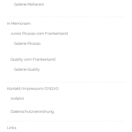
Galerie Maharani
In Memoriam
Junior Picasso vom Frankenland
Galerie Picasso
Quality vom Frankenland
Galerie Quality
Kontakt/Impressum/DSGVO
Anfahrt
Datenschutzverordnung
Links