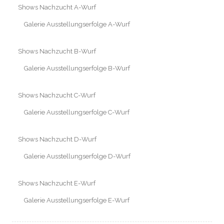
Shows Nachzucht A-Wurf
Galerie Ausstellungserfolge A-Wurf
Shows Nachzucht B-Wurf
Galerie Ausstellungserfolge B-Wurf
Shows Nachzucht C-Wurf
Galerie Ausstellungserfolge C-Wurf
Shows Nachzucht D-Wurf
Galerie Ausstellungserfolge D-Wurf
Shows Nachzucht E-Wurf
Galerie Ausstellungserfolge E-Wurf