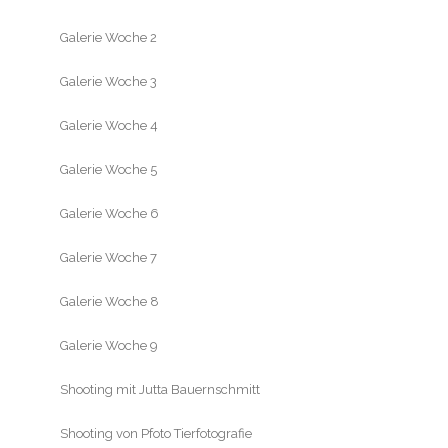
Galerie Woche 2
Galerie Woche 3
Galerie Woche 4
Galerie Woche 5
Galerie Woche 6
Galerie Woche 7
Galerie Woche 8
Galerie Woche 9
Shooting mit Jutta Bauernschmitt
Shooting von Pfoto Tierfotografie