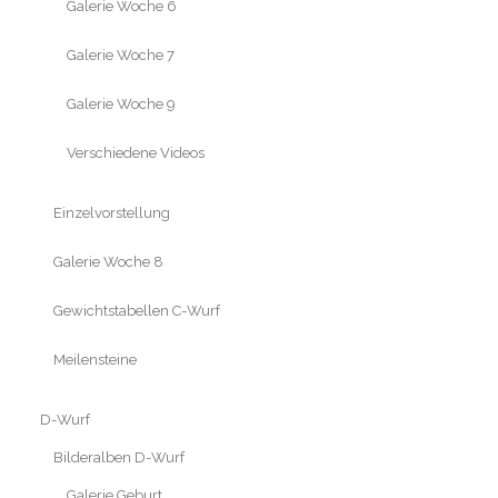
Galerie Woche 6
Galerie Woche 7
Galerie Woche 9
Verschiedene Videos
Einzelvorstellung
Galerie Woche 8
Gewichtstabellen C-Wurf
Meilensteine
D-Wurf
Bilderalben D-Wurf
Galerie Geburt