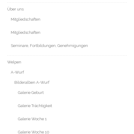
Über uns
Mitgliedschaften
Mitgliedschaften
Seminare, Fortbildungen, Genehmigungen
Welpen
A-Wurf
Bilderalben A-Wurf
Galerie Geburt
Galerie Trächtigkeit
Galerie Woche 1
Galerie Woche 10