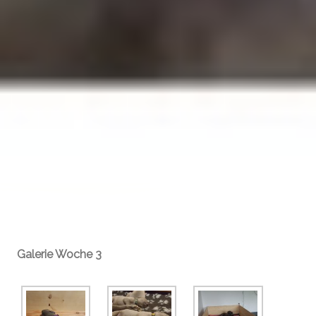
Galerie Woche 3