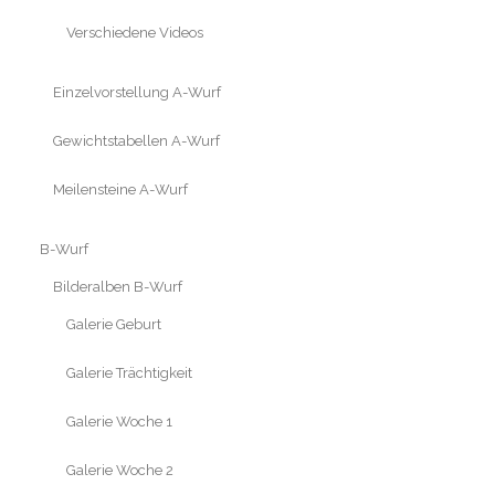
Verschiedene Videos
Einzelvorstellung A-Wurf
Gewichtstabellen A-Wurf
Meilensteine A-Wurf
B-Wurf
Bilderalben B-Wurf
Galerie Geburt
Galerie Trächtigkeit
Galerie Woche 1
Galerie Woche 2