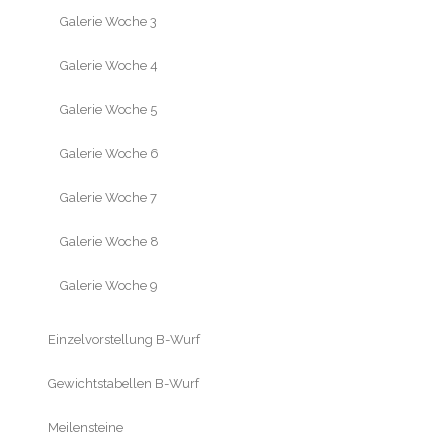
Galerie Woche 3
Galerie Woche 4
Galerie Woche 5
Galerie Woche 6
Galerie Woche 7
Galerie Woche 8
Galerie Woche 9
Einzelvorstellung B-Wurf
Gewichtstabellen B-Wurf
Meilensteine