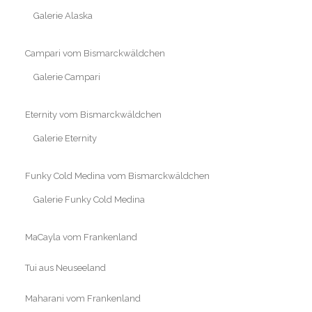
Galerie Alaska
Campari vom Bismarckwäldchen
Galerie Campari
Eternity vom Bismarckwäldchen
Galerie Eternity
Funky Cold Medina vom Bismarckwäldchen
Galerie Funky Cold Medina
MaCayla vom Frankenland
Tui aus Neuseeland
Maharani vom Frankenland