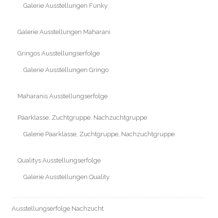
Galerie Ausstellungen Funky
Galerie Ausstellungen Maharani
Gringos Ausstellungserfolge
Galerie Ausstellungen Gringo
Maharanis Ausstellungserfolge
Paarklasse, Zuchtgruppe, Nachzuchtgruppe
Galerie Paarklasse, Zuchtgruppe, Nachzuchtgruppe
Qualitys Ausstellungserfolge
Galerie Ausstellungen Quality
Ausstellungserfolge Nachzucht