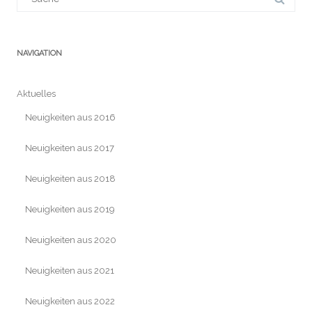
NAVIGATION
Aktuelles
Neuigkeiten aus 2016
Neuigkeiten aus 2017
Neuigkeiten aus 2018
Neuigkeiten aus 2019
Neuigkeiten aus 2020
Neuigkeiten aus 2021
Neuigkeiten aus 2022