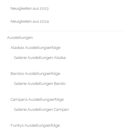
Neuigkeiten aus 2023
Neuigkeiten aus 2024
Ausstellungen
Alaskas Ausstellungserfolge
Galerie Ausstellungen Alaska
Barolos Ausstellungserfolge
Galerie Ausstellungen Barolo
Camparis Ausstellungserfolge
Galerie Ausstellungen Campari
Funkys Ausstellungserfolge