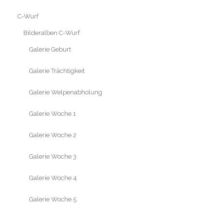
C-Wurf
Bilderalben C-Wurf
Galerie Geburt
Galerie Trächtigkeit
Galerie Welpenabholung
Galerie Woche 1
Galerie Woche 2
Galerie Woche 3
Galerie Woche 4
Galerie Woche 5