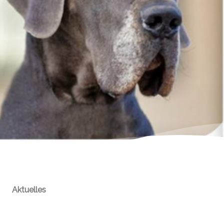
Aktuelles