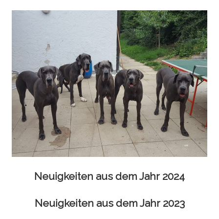
Neuigkeiten aus dem Jahr 2024
Neuigkeiten aus dem Jahr 2023