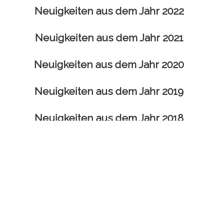
Neuigkeiten aus dem Jahr 2022
Neuigkeiten aus dem Jahr 2021
Neuigkeiten aus dem Jahr 2020
Neuigkeiten aus dem Jahr 2019
Neuigkeiten aus dem Jahr 2018
Neuigkeiten aus dem Jahr 2017
Neuigkeiten aus dem Jahr 2016
Copyright Judita Kiehl.