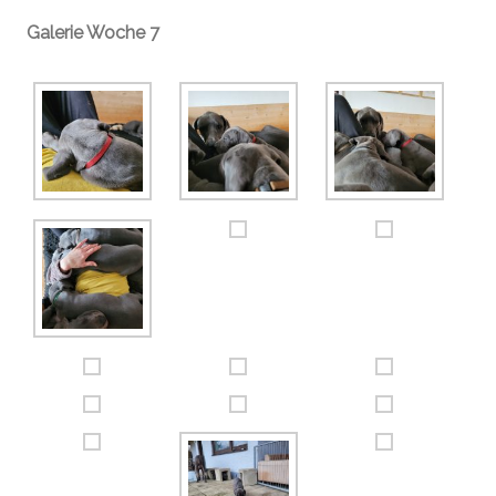
Galerie Woche 7