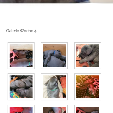
Galerie Woche 4