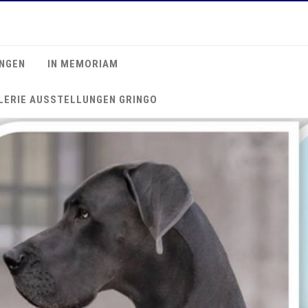
NGEN
IN MEMORIAM
LERIE AUSSTELLUNGEN GRINGO