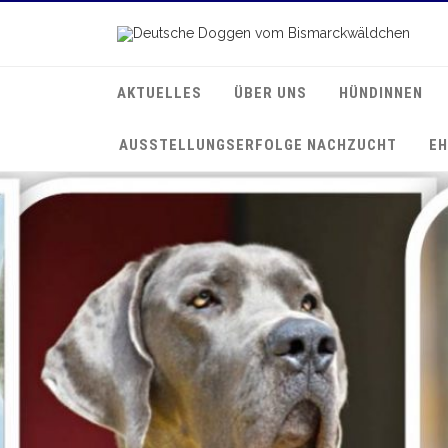
AKTUELLES
ÜBER UNS
HÜNDINNEN
AUSSTELLUNGSERFOLGE NACHZUCHT
EH