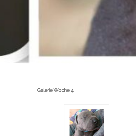
Galerie Woche 4