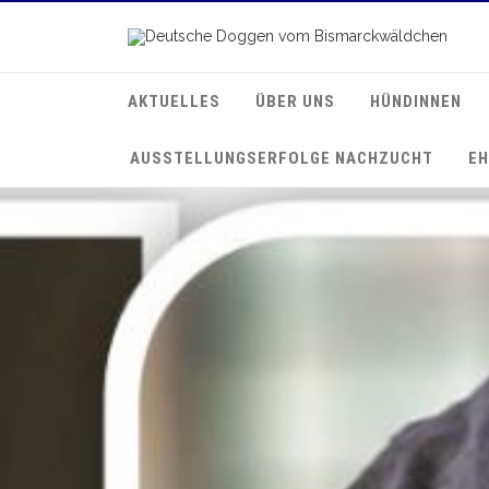
AKTUELLES
ÜBER UNS
HÜNDINNEN
AUSSTELLUNGSERFOLGE NACHZUCHT
EH