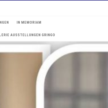
NGEN
IN MEMORIAM
LERIE AUSSTELLUNGEN GRINGO