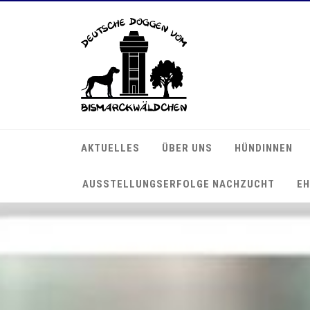
AKTUELLES
ÜBER UNS
HÜNDINNEN
AUSSTELLUNGSERFOLGE NACHZUCHT
EH