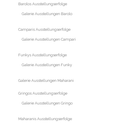
Barolos Ausstellungserfolge
Galerie Ausstellungen Barolo
Camparis Ausstellungserfolge
Galerie Ausstellungen Campari
Funkys Ausstellungserfolge
Galerie Ausstellungen Funky
Galerie Ausstellungen Maharani
Gringos Ausstellungserfolge
Galerie Ausstellungen Gringo
Maharanis Ausstellungserfolge