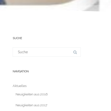
SUCHE
Suchergebnis
für:
NAVIGATION
Aktuelles
Neuigkeiten aus 2016
Neuigkeiten aus 2017