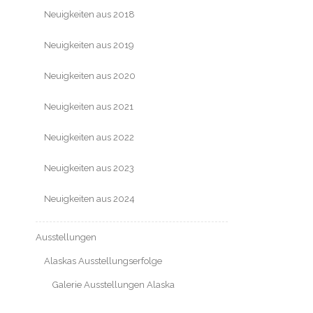
Neuigkeiten aus 2018
Neuigkeiten aus 2019
Neuigkeiten aus 2020
Neuigkeiten aus 2021
Neuigkeiten aus 2022
Neuigkeiten aus 2023
Neuigkeiten aus 2024
Ausstellungen
Alaskas Ausstellungserfolge
Galerie Ausstellungen Alaska