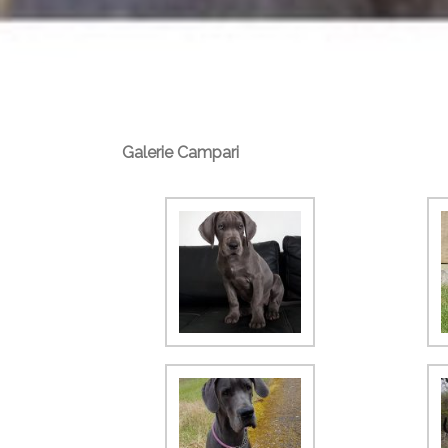
Galerie Campari