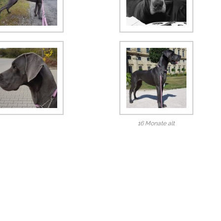
16 Monate alt