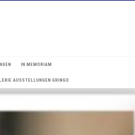
NGEN
IN MEMORIAM
LERIE AUSSTELLUNGEN GRINGO