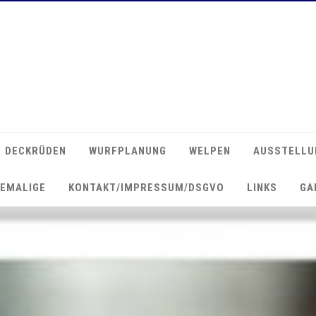
DECKRÜDEN
WURFPLANUNG
WELPEN
AUSSTELLU
EMALIGE
KONTAKT/IMPRESSUM/DSGVO
LINKS
GA