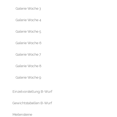
Galerie Woche 3
Galerie Woche 4
Galerie Woche 5
Galerie Woche 6
Galerie Woche 7
Galerie Woche 8
Galerie Woche 9
Einzelvorstellung B-Wurf
Gewichtstabellen B-Wurf
Meilensteine