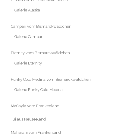
Galerie Alaska
Campari vom Bismarckwäldchen
Galerie Campari
Eternity vom Bismarckwäldchen
Galerie Eternity
Funky Cold Medina vom Bismarckwäldchen
Galerie Funky Cold Medina
MaCayla vom Frankenland
Tui aus Neuseeland
Maharani vom Frankenland