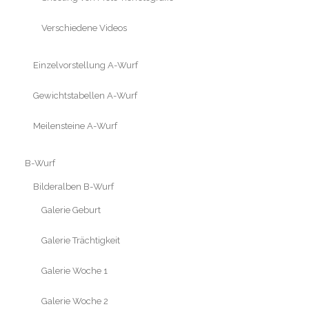
Verschiedene Videos
Einzelvorstellung A-Wurf
Gewichtstabellen A-Wurf
Meilensteine A-Wurf
B-Wurf
Bilderalben B-Wurf
Galerie Geburt
Galerie Trächtigkeit
Galerie Woche 1
Galerie Woche 2