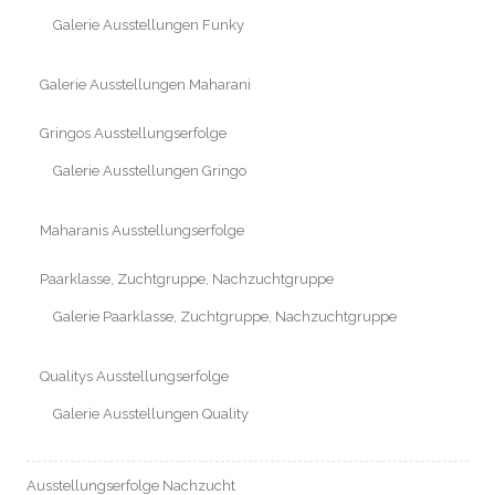
Galerie Ausstellungen Funky
Galerie Ausstellungen Maharani
Gringos Ausstellungserfolge
Galerie Ausstellungen Gringo
Maharanis Ausstellungserfolge
Paarklasse, Zuchtgruppe, Nachzuchtgruppe
Galerie Paarklasse, Zuchtgruppe, Nachzuchtgruppe
Qualitys Ausstellungserfolge
Galerie Ausstellungen Quality
Ausstellungserfolge Nachzucht