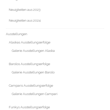
Neuigkeiten aus 2023
Neuigkeiten aus 2024
Ausstellungen
Alaskas Ausstellungserfolge
Galerie Ausstellungen Alaska
Barolos Ausstellungserfolge
Galerie Ausstellungen Barolo
Camparis Ausstellungserfolge
Galerie Ausstellungen Campari
Funkys Ausstellungserfolge