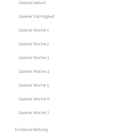
Galerie Geburt
Galerie Trächtigkeit
Galerie Woche 1
Galerie Woche 2
Galerie Woche 3
Galerie Woche 4
Galerie Woche 5
Galerie Woche 6
Galerie Woche 7
Einzelvorstellung