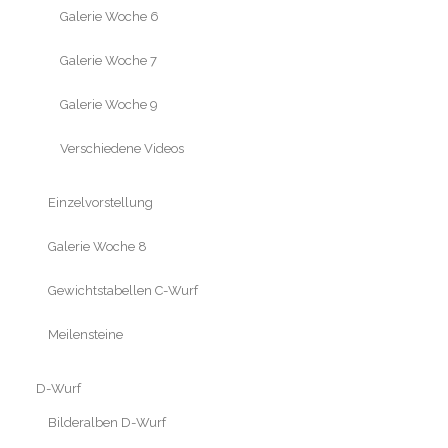
Galerie Woche 6
Galerie Woche 7
Galerie Woche 9
Verschiedene Videos
Einzelvorstellung
Galerie Woche 8
Gewichtstabellen C-Wurf
Meilensteine
D-Wurf
Bilderalben D-Wurf