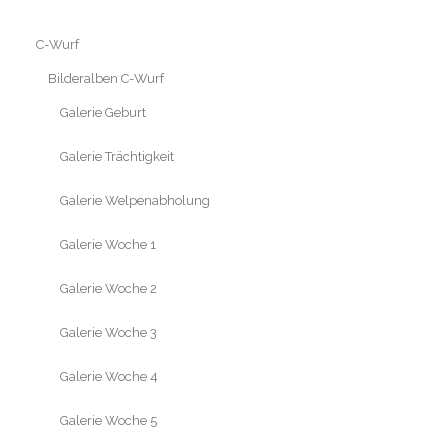
C-Wurf
Bilderalben C-Wurf
Galerie Geburt
Galerie Trächtigkeit
Galerie Welpenabholung
Galerie Woche 1
Galerie Woche 2
Galerie Woche 3
Galerie Woche 4
Galerie Woche 5