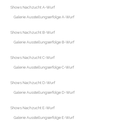
Shows Nachzucht A-Wurf
Galerie Ausstellungserfolge A-Wurf
Shows Nachzucht B-Wurf
Galerie Ausstellungserfolge B-Wurf
Shows Nachzucht C-Wurf
Galerie Ausstellungserfolge C-Wurf
Shows Nachzucht D-Wurf
Galerie Ausstellungserfolge D-Wurf
Shows Nachzucht E-Wurf
Galerie Ausstellungserfolge E-Wurf