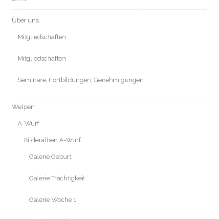
Über uns
Mitgliedschaften
Mitgliedschaften
Seminare, Fortbildungen, Genehmigungen
Welpen
A-Wurf
Bilderalben A-Wurf
Galerie Geburt
Galerie Trächtigkeit
Galerie Woche 1