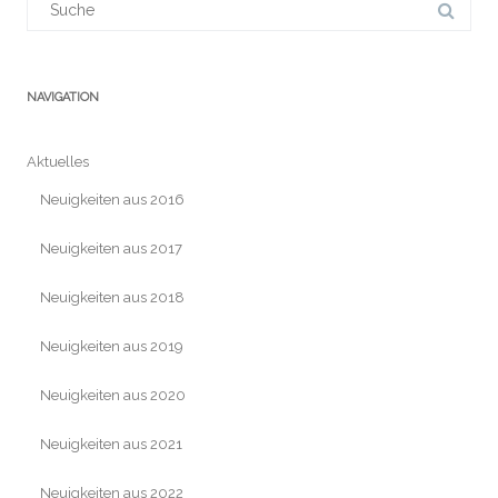
für:
NAVIGATION
Aktuelles
Neuigkeiten aus 2016
Neuigkeiten aus 2017
Neuigkeiten aus 2018
Neuigkeiten aus 2019
Neuigkeiten aus 2020
Neuigkeiten aus 2021
Neuigkeiten aus 2022