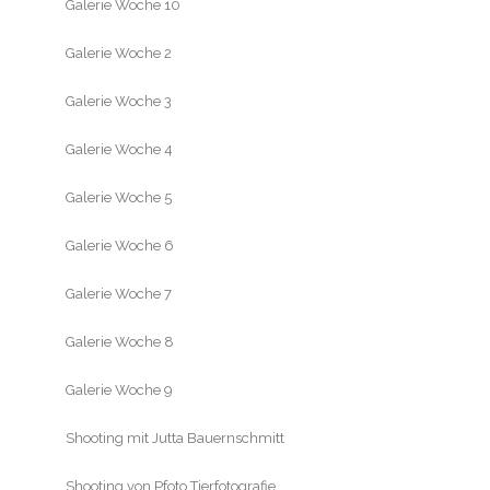
Galerie Woche 10
Galerie Woche 2
Galerie Woche 3
Galerie Woche 4
Galerie Woche 5
Galerie Woche 6
Galerie Woche 7
Galerie Woche 8
Galerie Woche 9
Shooting mit Jutta Bauernschmitt
Shooting von Pfoto Tierfotografie