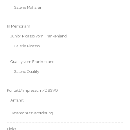
Galerie Maharani
In Memoriam
Junior Picasso vom Frankenland
Galerie Picasso
Quality vom Frankenland
Galerie Quality
Kontakt/Impressum/DSGVO
Anfahrt
Datenschutzverordnung
Links