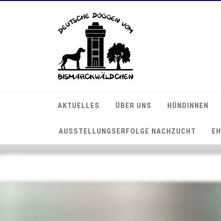
AKTUELLES
ÜBER UNS
HÜNDINNEN
AUSSTELLUNGSERFOLGE NACHZUCHT
EH