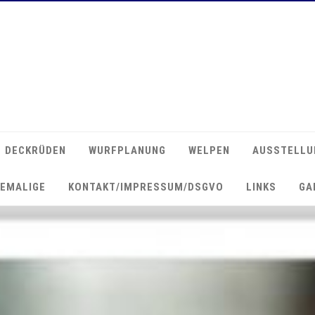
DECKRÜDEN
WURFPLANUNG
WELPEN
AUSSTELLU
EMALIGE
KONTAKT/IMPRESSUM/DSGVO
LINKS
GA