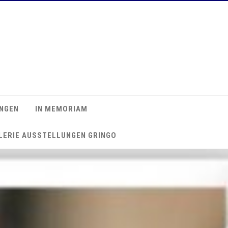
NGEN
IN MEMORIAM
LERIE AUSSTELLUNGEN GRINGO