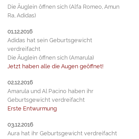
Die Äuglein öffnen sich (Alfa Romeo, Amun
Ra, Adidas)
01.12.2016
Adidas hat sein Geburtsgewicht
verdreifacht
Die Äuglein öffnen sich (Amarula)
Jetzt haben alle die Augen geöffnet!
02.12.2016
Amarula und Al Pacino haben ihr
Geburtsgewicht verdreifacht
Erste Entwurmung
03.12.2016
Aura hat ihr Geburtsgewicht verdreifacht