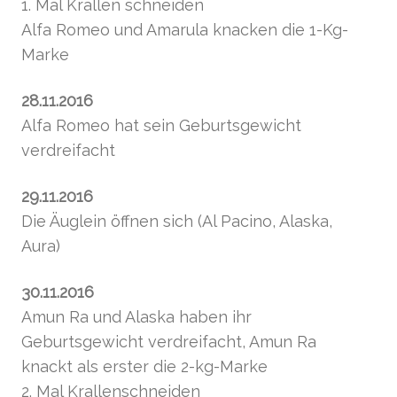
1. Mal Krallen schneiden
Alfa Romeo und Amarula knacken die 1-Kg-
Marke
28.11.2016
Alfa Romeo hat sein Geburtsgewicht
verdreifacht
29.11.2016
Die Äuglein öffnen sich (Al Pacino, Alaska,
Aura)
30.11.2016
Amun Ra und Alaska haben ihr
Geburtsgewicht verdreifacht, Amun Ra
knackt als erster die 2-kg-Marke
2. Mal Krallenschneiden