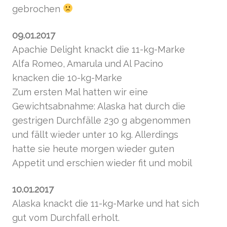
gebrochen
09.01.2017
Apachie Delight knackt die 11-kg-Marke
Alfa Romeo, Amarula und Al Pacino
knacken die 10-kg-Marke
Zum ersten Mal hatten wir eine
Gewichtsabnahme: Alaska hat durch die
gestrigen Durchfälle 230 g abgenommen
und fällt wieder unter 10 kg. Allerdings
hatte sie heute morgen wieder guten
Appetit und erschien wieder fit und mobil
10.01.2017
Alaska knackt die 11-kg-Marke und hat sich
gut vom Durchfall erholt.