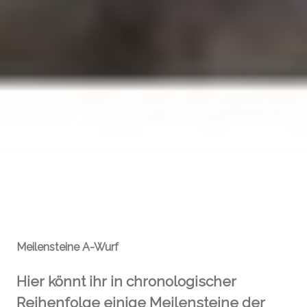
Meilensteine A-Wurf
Hier könnt ihr in chronologischer
Reihenfolge einige Meilensteine der