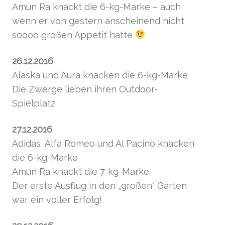
Amun Ra knackt die 6-kg-Marke – auch
wenn er von gestern anscheinend nicht
soooo großen Appetit hatte
26.12.2016
Alaska und Aura knacken die 6-kg-Marke
Die Zwerge lieben ihren Outdoor-
Spielplatz
27.12.2016
Adidas, Alfa Romeo und Al Pacino knacken
die 6-kg-Marke
Amun Ra knackt die 7-kg-Marke
Der erste Ausflug in den „großen“ Garten
war ein voller Erfolg!