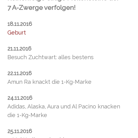
7 A-Zwerge verfolgen!
18.11.2016
Geburt
21.11.2016
Besuch Zuchtwart: alles bestens
22.11.2016
Amun Ra knackt die 1-Kg-Marke
24.11.2016
Adidas, Alaska, Aura und Al Pacino knacken
die 1-Kg-Marke
25.11.2016