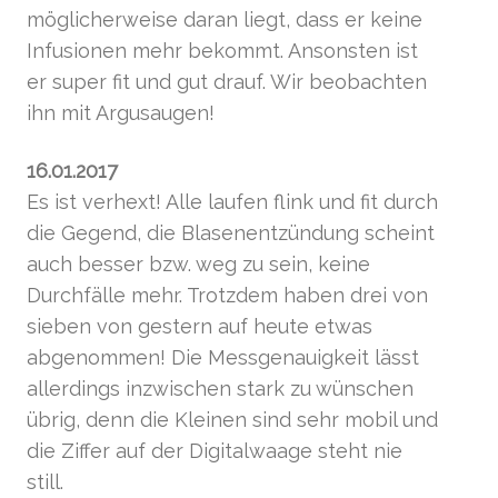
möglicherweise daran liegt, dass er keine
Infusionen mehr bekommt. Ansonsten ist
er super fit und gut drauf. Wir beobachten
ihn mit Argusaugen!
16.01.2017
Es ist verhext! Alle laufen flink und fit durch
die Gegend, die Blasenentzündung scheint
auch besser bzw. weg zu sein, keine
Durchfälle mehr. Trotzdem haben drei von
sieben von gestern auf heute etwas
abgenommen! Die Messgenauigkeit lässt
allerdings inzwischen stark zu wünschen
übrig, denn die Kleinen sind sehr mobil und
die Ziffer auf der Digitalwaage steht nie
still.