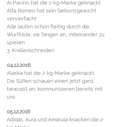
Al Pacino hat die 2-kg-Marke geknackt
Alfa Romeo hat sein Geburtsgewicht
vervierfacht
Alle laufen schon fleißig durch die
Wurfkiste, sie fangen an, miteinander zu
spielen
3. Krallenschneiden
04.12.2016
Alaska hat die 2-kg-Marke geknackt
Die Süßen schauen einen jetzt ganz
bewusst an, kommunizieren bereits mit
uns
05.12.2016
Adidas, Aura und Amarula knacken die 2-