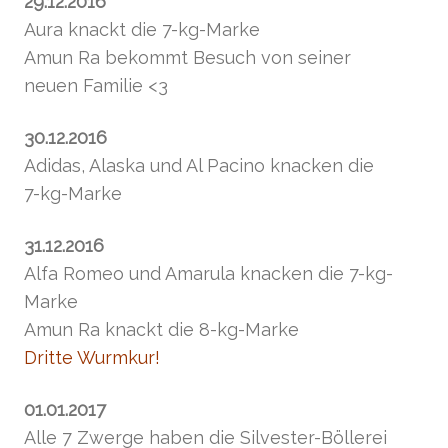
29.12.2016
Aura knackt die 7-kg-Marke
Amun Ra bekommt Besuch von seiner
neuen Familie <3
30.12.2016
Adidas, Alaska und Al Pacino knacken die
7-kg-Marke
31.12.2016
Alfa Romeo und Amarula knacken die 7-kg-
Marke
Amun Ra knackt die 8-kg-Marke
Dritte Wurmkur!
01.01.2017
Alle 7 Zwerge haben die Silvester-Böllerei