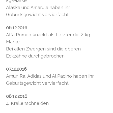
kg-Marke
Alaska und Amarula haben ihr
Geburtsgewicht vervierfacht
06.12.2016
Alfa Romeo knackt als Letzter die 2-kg-
Marke
Bei allen Zwergen sind die oberen
Eckzähne durchgebrochen
07.12.2016
Amun Ra, Adidas und Al Pacino haben ihr
Geburtsgewicht vervierfacht
08.12.2016
4. Krallenschneiden