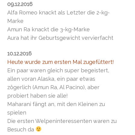
09.12.2016
Alfa Romeo knackt als Letzter die 2-kg-
Marke
Amun Ra knackt die 3-kg-Marke
Aura hat ihr Geburtsgewicht vervierfacht
10.12.2016
Heute wurde zum ersten Mal zugefüttert!
Ein paar waren gleich super begeistert,
allen voran Alaska, ein paar etwas
zögerlich (Amun Ra, Al Pacino), aber
probiert haben sie alle!
Maharani fängt an, mit den Kleinen zu
spielen
Die ersten Welpeninteressenten waren zu
Besuch da