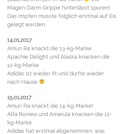
Magen-Darm-Grippe hinterlässt spuren!
Das Impfen musste folglich erstmal auf Eis
gelegt werden.
14.01.2017
Amun Ra knackt die 13-kg-Marke
Apachie Delight und Alaska knacken die
12-kg-Marke
Adidas ist wieder fit und durfte wieder
nach Hause
15.01.2017
Amun Ra knackt die 14-kg-Marke!
Alfa Romeo und Amarula knacken die 12-
kg-Marke
Adidas hat erstmal abgenommen, was