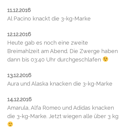
11.12.2016
Al Pacino knackt die 3-kg-Marke
12.12.2016
Heute gab es noch eine zweite
Breimahlzeit am Abend. Die Zwerge haben
dann bis 03:40 Uhr durchgeschlafen
13.12.2016
Aura und Alaska knacken die 3-kg-Marke
14.12.2016
Amarula, Alfa Romeo und Adidas knacken
die 3-kg-Marke. Jetzt wiegen alle über 3 kg