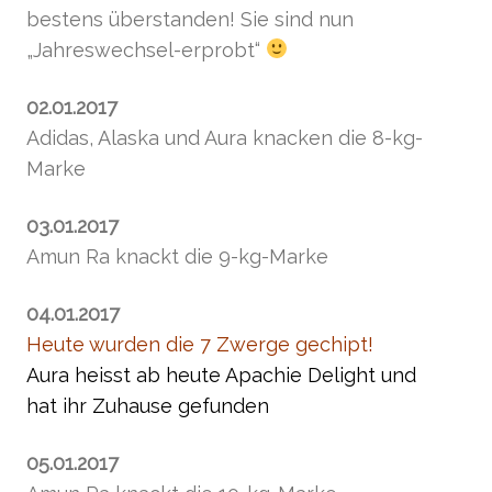
bestens überstanden! Sie sind nun
„Jahreswechsel-erprobt“
02.01.2017
Adidas, Alaska und Aura knacken die 8-kg-
Marke
03.01.2017
Amun Ra knackt die 9-kg-Marke
04.01.2017
Heute wurden die 7 Zwerge gechipt!
Aura heisst ab heute Apachie Delight und
hat ihr Zuhause gefunden
05.01.2017