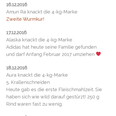
16.12.2016
Amun Ra knackt die 4-kg-Marke
Zweite Wurmkur!
17.12.2016
Alaska knackt die 4-kg-Marke
Adidas hat heute seine Familie gefunden
und darf Anfang Februar 2017 umziehen
18.12.2016
Aura knackt die 4-kg-Marke
5. Krallenschneiden
Heute gab es die erste Fleischmahlzeit. Sie
haben sich wie wild darauf gestürzt! 250 g
Rind waren fast zu wenig.