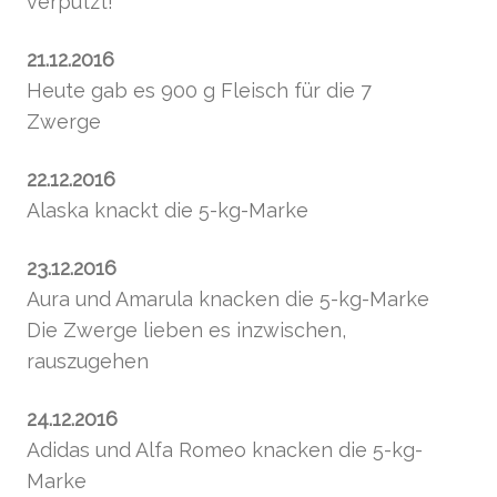
verputzt!
21.12.2016
Heute gab es 900 g Fleisch für die 7
Zwerge
22.12.2016
Alaska knackt die 5-kg-Marke
23.12.2016
Aura und Amarula knacken die 5-kg-Marke
Die Zwerge lieben es inzwischen,
rauszugehen
24.12.2016
Adidas und Alfa Romeo knacken die 5-kg-
Marke