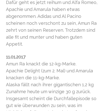
Dafür geht es jetzt reihum und Alfa Romeo,
Apachie und Amarula haben etwas
abgenommen. Adidas und Al Pacino
scheinen noch verschont zu sein, Amun Ra
zehrt von seinen Reserven. Trotzdem sind
alle fit und munter und haben guten
Appetit.
11.01.2017
Amun Ra knackt die 12-kg-Marke.
Apachie Delight (zum 2. Mal) und Amarula
knacken die 11-kg-Marke.
Alaska fällt nach ihrer gigantischen 1,2 kg
Zunahme heute um winzige 30 g zurück.
Insgesamt scheint die Durchfallepisode so
gut wie überwunden zu sein, was im