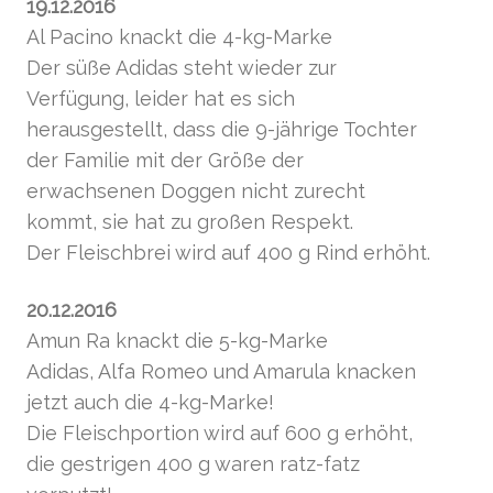
19.12.2016
Al Pacino knackt die 4-kg-Marke
Der süße Adidas steht wieder zur
Verfügung, leider hat es sich
herausgestellt, dass die 9-jährige Tochter
der Familie mit der Größe der
erwachsenen Doggen nicht zurecht
kommt, sie hat zu großen Respekt.
Der Fleischbrei wird auf 400 g Rind erhöht.
20.12.2016
Amun Ra knackt die 5-kg-Marke
Adidas, Alfa Romeo und Amarula knacken
jetzt auch die 4-kg-Marke!
Die Fleischportion wird auf 600 g erhöht,
die gestrigen 400 g waren ratz-fatz