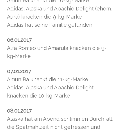
Amun Ra knackt die 10-kg-Marke
Adidas, Alaska und Apachie Delight (ehem.
Aura) knacken die 9-kg-Marke
Adidas hat seine Familie gefunden
06.01.2017
Alfa Romeo und Amarula knacken die 9-
kg-Marke
07.01.2017
Amun Ra knackt die 11-kg-Marke
Adidas, Alaska und Apachie Delight
knacken die 10-kg-Marke
08.01.2017
Alaska hat am Abend schlimmen Durchfall,
die Spätmahlzeit nicht gefressen und