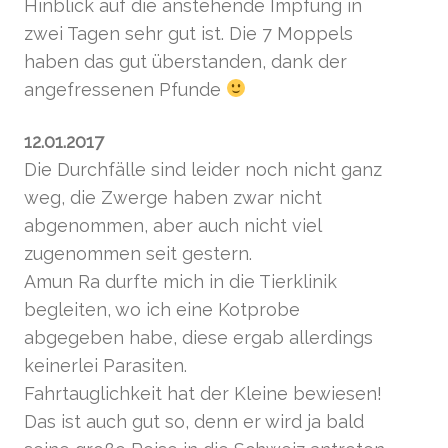
Hinblick auf die anstehende Impfung in
zwei Tagen sehr gut ist. Die 7 Moppels
haben das gut überstanden, dank der
angefressenen Pfunde
12.01.2017
Die Durchfälle sind leider noch nicht ganz
weg, die Zwerge haben zwar nicht
abgenommen, aber auch nicht viel
zugenommen seit gestern.
Amun Ra durfte mich in die Tierklinik
begleiten, wo ich eine Kotprobe
abgegeben habe, diese ergab allerdings
keinerlei Parasiten.
Fahrtauglichkeit hat der Kleine bewiesen!
Das ist auch gut so, denn er wird ja bald