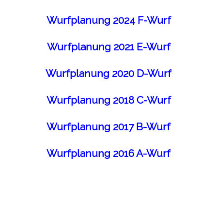
Wurfplanung 2024 F-Wurf
Wurfplanung 2021 E-Wurf
Wurfplanung 2020 D-Wurf
Wurfplanung 2018 C-Wurf
Wurfplanung 2017 B-Wurf
Wurfplanung 2016 A-Wurf
Copyright Judita Kiehl.
Bilder dürfen ohne Genehmigung nicht anderweitig verwendet
werden.