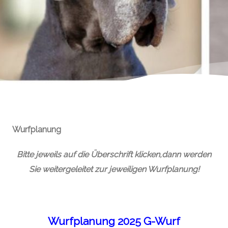
Wurfplanung
Bitte jeweils auf die Überschrift klicken,dann werden
Sie weitergeleitet zur jeweiligen Wurfplanung!
Wurfplanung 2025 G-Wurf