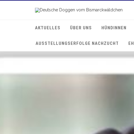
AKTUELLES
ÜBER UNS
HÜNDINNEN
AUSSTELLUNGSERFOLGE NACHZUCHT
EH