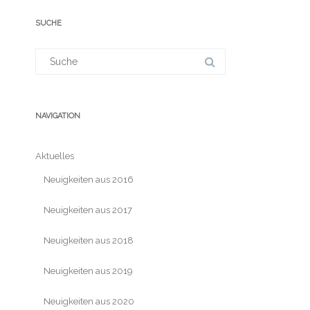
SUCHE
Suchergebnis
für:
NAVIGATION
Aktuelles
Neuigkeiten aus 2016
Neuigkeiten aus 2017
Neuigkeiten aus 2018
Neuigkeiten aus 2019
Neuigkeiten aus 2020