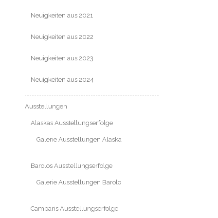
Neuigkeiten aus 2021
Neuigkeiten aus 2022
Neuigkeiten aus 2023
Neuigkeiten aus 2024
Ausstellungen
Alaskas Ausstellungserfolge
Galerie Ausstellungen Alaska
Barolos Ausstellungserfolge
Galerie Ausstellungen Barolo
Camparis Ausstellungserfolge