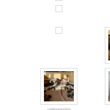
Lieblingsposition