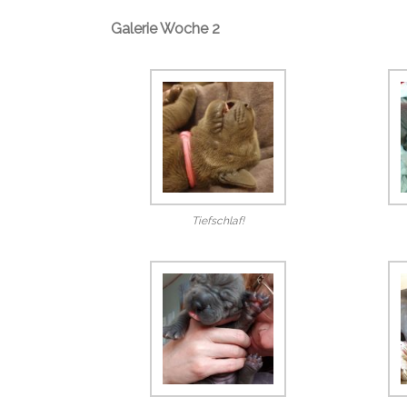
Galerie Woche 2
Tiefschlaf!