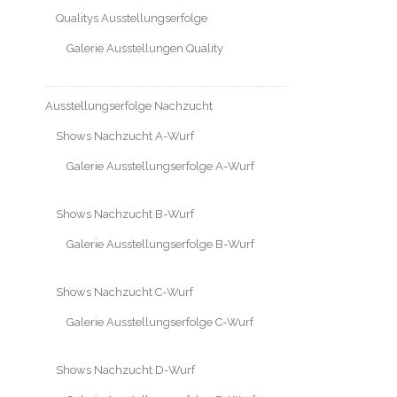
Qualitys Ausstellungserfolge
Galerie Ausstellungen Quality
Ausstellungserfolge Nachzucht
Shows Nachzucht A-Wurf
Galerie Ausstellungserfolge A-Wurf
Shows Nachzucht B-Wurf
Galerie Ausstellungserfolge B-Wurf
Shows Nachzucht C-Wurf
Galerie Ausstellungserfolge C-Wurf
Shows Nachzucht D-Wurf