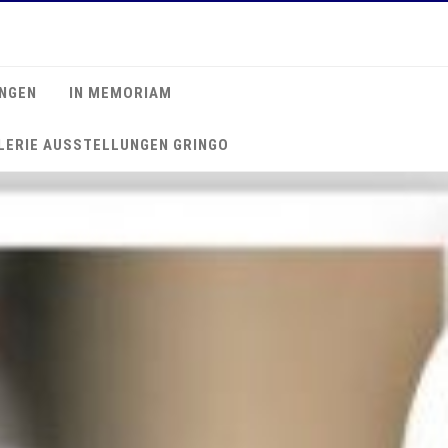
NGEN
IN MEMORIAM
LERIE AUSSTELLUNGEN GRINGO