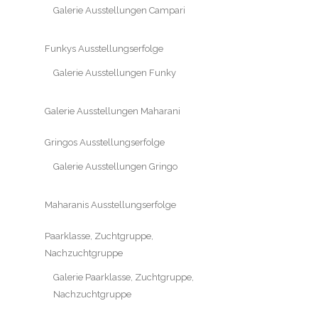
Galerie Ausstellungen Campari
Funkys Ausstellungserfolge
Galerie Ausstellungen Funky
Galerie Ausstellungen Maharani
Gringos Ausstellungserfolge
Galerie Ausstellungen Gringo
Maharanis Ausstellungserfolge
Paarklasse, Zuchtgruppe,
Nachzuchtgruppe
Galerie Paarklasse, Zuchtgruppe,
Nachzuchtgruppe