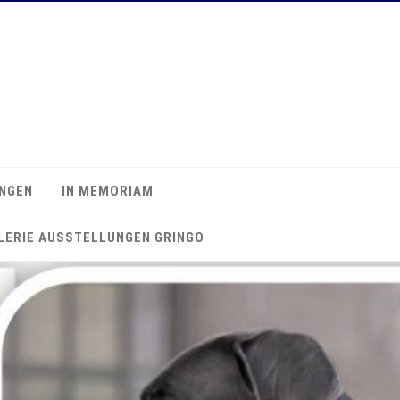
NGEN
IN MEMORIAM
LERIE AUSSTELLUNGEN GRINGO