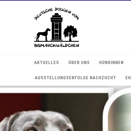
AKTUELLES
ÜBER UNS
HÜNDINNEN
AUSSTELLUNGSERFOLGE NACHZUCHT
EH